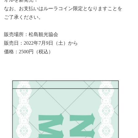
なお、お支払いはルーラコイン限定となりますことを
ご了承ください。
販売場所：松島観光協会
販売日：2022年7月9日（土）から
価格：2500円（税込）